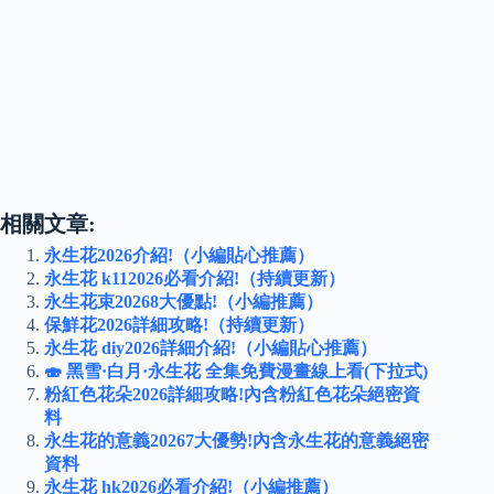
相關文章:
永生花2026介紹!（小編貼心推薦）
永生花 k112026必看介紹!（持續更新）
永生花束20268大優點!（小編推薦）
保鮮花2026詳細攻略!（持續更新）
永生花 diy2026詳細介紹!（小編貼心推薦）
🍣 黑雪·白月·永生花 全集免費漫畫線上看(下拉式)
粉紅色花朵2026詳細攻略!內含粉紅色花朵絕密資
料
永生花的意義20267大優勢!內含永生花的意義絕密
資料
永生花 hk2026必看介紹!（小編推薦）