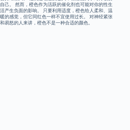
自己。 然而，橙色作为活跃的催化剂也可能对你的性生
活产生负面的影响。 只要利用适度，橙色给人柔和、温
暖的感觉，但它同红色一样不宜使用过长。 对神经紧张
和易怒的人来讲，橙色不是一种合适的颜色。