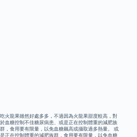
吃火龍果雖然好處多多，不過因為火龍果甜度較高，對
於血糖控制不佳糖尿病患、或是正在控制體重的減肥族
群，食用要有限量，以免血糖飆高或攝取過多熱量。 或
是正在控制體重的減肥族群，食用要有限量，以免血糖