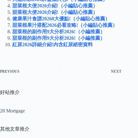
甜菜根大便2026介紹!（小編貼心推薦）
甜菜根大便2026介紹!（小編貼心推薦）
健康果汁食譜20268大優點!（小編貼心推薦）
甜菜根果汁搭配2026必看攻略!（小編貼心推薦）
甜菜根的副作用9大分析2026!（小編推薦）
甜菜根的副作用9大分析2026!（小編推薦）
紅尿2026詳細介紹!內含紅尿絕密資料
PREVIOUS
NEXT
好站推介
28 Mortgage
其他文章推介