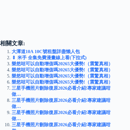
相關文章:
大潭道10A 10C號租盤詳盡懶人包
🍢 米手 全集免費漫畫線上看(下拉式)
樂悠咭可以自動增值嗎20265大優勢!（震驚真相）
樂悠咭可以自動增值嗎20265大優勢!（震驚真相）
樂悠咭可以自動增值嗎20265大優勢!（震驚真相）
樂悠咭可以自動增值嗎20265大優勢!（震驚真相）
三星手機照片刪除復原2026必看介紹!專家建議咁
做…
三星手機照片刪除復原2026必看介紹!專家建議咁
做…
三星手機照片刪除復原2026必看介紹!專家建議咁
做…
三星手機照片刪除復原2026必看介紹!專家建議咁