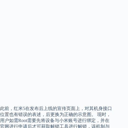
此前，红米5在发布后上线的宣传页面上，对其机身接口
位置也有错误的表述，后更换为正确的示意图。 现时，
用户如需Root需要先将设备与小米账号进行绑定，并在
官网进行申请后才可获取解锁工具进行解锁，该机制与