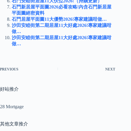
石門安睦街居屋11大伏位2026!（持續更新）
石門新居屋平面圖2026必看攻略!內含石門新居屋
平面圖絕密資料
石門居屋平面圖11大優勢2026!專家建議咁做…
沙田安睦街第二期居屋11大好處2026!專家建議咁
做…
沙田安睦街第二期居屋11大好處2026!專家建議咁
做…
PREVIOUS
NEXT
好站推介
28 Mortgage
其他文章推介