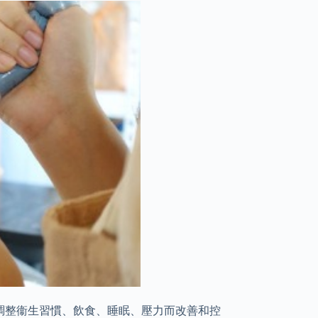
調整衞生習慣、飲食、睡眠、壓力而改善和控