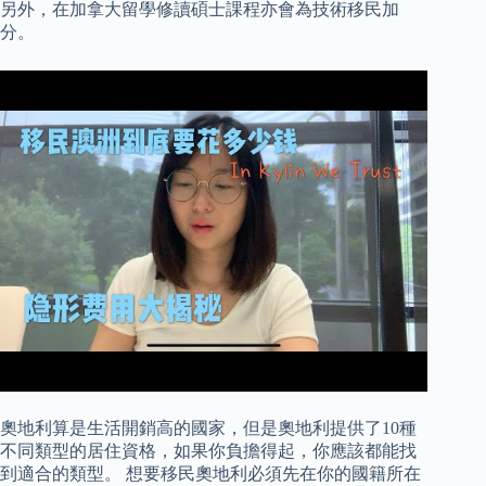
另外，在加拿大留學修讀碩士課程亦會為技術移民加
分。
奧地利算是生活開銷高的國家，但是奧地利提供了10種
不同類型的居住資格，如果你負擔得起，你應該都能找
到適合的類型。 想要移民奧地利必須先在你的國籍所在