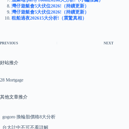
灣仔遊艇會5大伏位2026!（持續更新）
灣仔遊艇會5大伏位2026!（持續更新）
租船過夜202615大分析!（震驚真相）
PREVIOUS
NEXT
好站推介
28 Mortgage
其他文章推介
gogoro 換輪胎價格8大分析
台大計中不可不看詳解