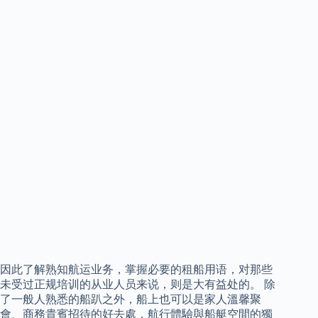
因此了解熟知航运业务，掌握必要的租船用语，对那些
未受过正规培训的从业人员来说，则是大有益处的。 除
了一般人熟悉的船趴之外，船上也可以是家人溫馨聚
會、商務貴賓招待的好去處，航行體驗與船艇空間的獨