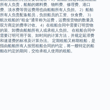
所有人负责，船舶的燃料费、物料费、修理费、港口
费、淡水费等营运费用也由船舶所有人负担。 2）船舶
所有人负责配备船员，负担船员的工资、伙食费。 3）
航次租船的”租金”通常称为运费，运费按货物的数量及
双方商定的费率计收。 4）在租船合同中需要订明货物
的装、卸费由船舶所有人或承租人负担。 在租船合同中
需要订明可用于装、卸时间的计算方法，并规定延滞费
和速遣费的标准及计算办法。 定期租船又称期租船，是
指由船舶所有人按照租船合同的约定，将一艘特定的船
舶在约定的期间，交给承租人使用的租船。