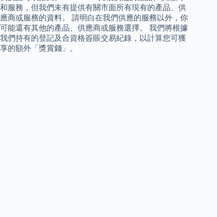
和服務，但我們未有提供有關市面所有現有的產品、供
應商或服務的資料。 請明白在我們供應的服務以外，你
可能還有其他的產品、供應商或服務選擇。 我們將根據
我們持有的登記及合資格簽賬交易紀錄，以計算您可獲
享的額外「獎賞錢」。