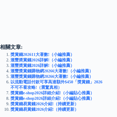
相關文章:
獎賞錢202611大著數!（小編推薦）
滙豐奬賞錢2026詳解!（小編推薦）
滙豐奬賞錢2026詳解!（小編推薦）
滙豐獎賞錢購物網20266大著數!（小編推薦）
滙豐獎賞錢購物網20266大著數!（小編推薦）
以流動電話付款可享高達額外$450「獎賞錢」2026
不可不看攻略!（震驚真相）
獎賞錢e-shop2026詳細介紹!（小編貼心推薦）
獎賞錢e-shop2026詳細介紹!（小編貼心推薦）
獎賞錢易賞錢2026介紹!（持續更新）
獎賞錢易賞錢2026介紹!（持續更新）