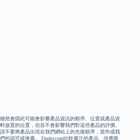
雖然會因此可能會影響產品資訊的順序、位置或產品資
料放置的位置，但並不會影響我們對這些產品的評價。
請不要將產品出現在我們網站上的先後順序，當作成我
們的認可或推薦。 Finder.com比較廣泛的產品、供應商