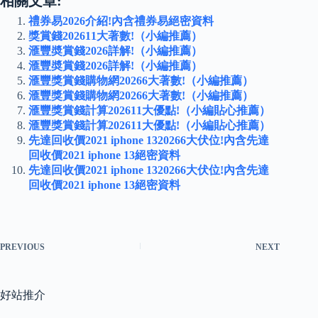
相關文章:
禮券易2026介紹!內含禮券易絕密資料
獎賞錢202611大著數!（小編推薦）
滙豐奬賞錢2026詳解!（小編推薦）
滙豐奬賞錢2026詳解!（小編推薦）
滙豐獎賞錢購物網20266大著數!（小編推薦）
滙豐獎賞錢購物網20266大著數!（小編推薦）
滙豐獎賞錢計算202611大優點!（小編貼心推薦）
滙豐獎賞錢計算202611大優點!（小編貼心推薦）
先達回收價2021 iphone 1320266大伏位!內含先達
回收價2021 iphone 13絕密資料
先達回收價2021 iphone 1320266大伏位!內含先達
回收價2021 iphone 13絕密資料
PREVIOUS
NEXT
好站推介