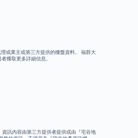
產代理或業主或第三方提供的樓盤資料。 福群大
放盤者獲取更多詳細信息。
，資訊內容由第三方提供者提供或由『宅谷地