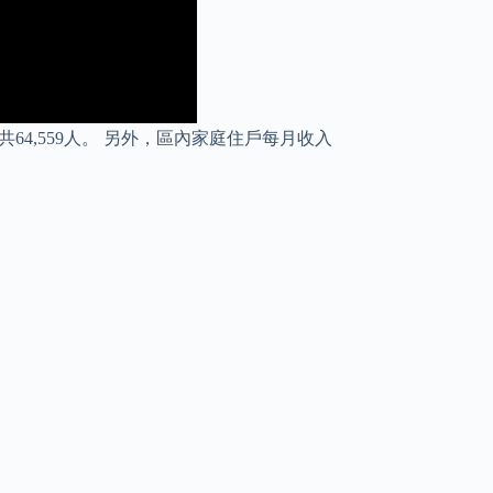
4,559人。 另外，區內家庭住戶每月收入