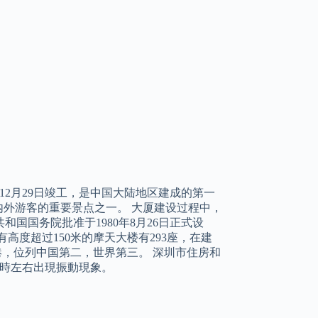
年12月29日竣工，是中国大陆地区建成的第一
内外游客的重要景点之一。 大厦建设过程中，
和国国务院批准于1980年8月26日正式设
高度超过150米的摩天大楼有293座，在建
香港，位列中国第二，世界第三。 深圳市住房和
1時左右出現振動現象。