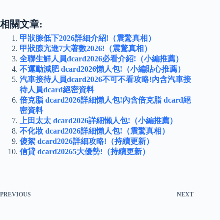
相關文章:
甲狀腺低下2026詳細介紹!（震驚真相）
甲狀腺亢進7大著數2026!（震驚真相）
全聯生鮮人員dcard2026必看介紹!（小編推薦）
不運動減肥 dcard2026懶人包!（小編貼心推薦）
汽車接待人員dcard2026不可不看攻略!內含汽車接
待人員dcard絕密資料
倍克脂 dcard2026詳細懶人包!內含倍克脂 dcard絕
密資料
上田太太 dcard2026詳細懶人包!（小編推薦）
不化妝 dcard2026詳細懶人包!（震驚真相）
傻絮 dcard2026詳細攻略!（持續更新）
信貸 dcard20265大優勢!（持續更新）
PREVIOUS
NEXT