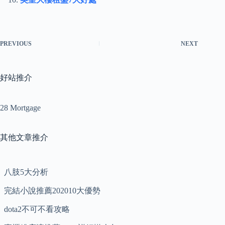
PREVIOUS
NEXT
好站推介
28 Mortgage
其他文章推介
八肢5大分析
完結小說推薦202010大優勢
dota2不可不看攻略