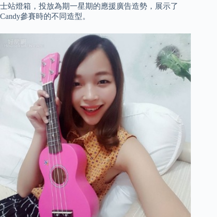
士站燈箱，投放為期一星期的應援廣告造勢，展示了
Candy參賽時的不同造型。