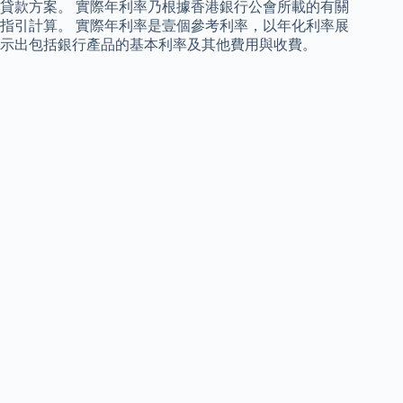
貸款方案。 實際年利率乃根據香港銀行公會所載的有關
指引計算。 實際年利率是壹個參考利率，以年化利率展
示出包括銀行產品的基本利率及其他費用與收費。