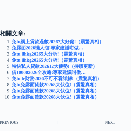
相關文章:
免tu網上貸款過數20267大好處!（震驚真相）
免露面2026懶人包!專家建議咁做…
免tu lihkg20265大分析!（震驚真相）
免tu lihkg20265大分析!（震驚真相）
特快私人貸款202612大優勢!（持續更新）
借100002026全攻略!專家建議咁做…
免tu te財務2026不可不看詳解!（震驚真相）
免tu免露面貸款20268大伏位!（震驚真相）
免tu免露面貸款20268大伏位!（震驚真相）
免tu免露面貸款20268大伏位!（震驚真相）
PREVIOUS
NEXT