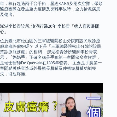
年，執行超過兩千台手術，歷經SARS及兩次空難，帶領
醫療團隊在發生重大疫情及災難事故時，全力搶救病患
及傷者。
澎湖李松青診所: 澎湖行醫20年 李松青「病人康復最開
心」
位於臺北市松山區的三軍總醫院松山分院附設民眾診療
服務處評價好嗎？ 以下是「三軍總醫院松山分院附設民
眾診療服務處」的相關… 澎湖松青診所醫師李松青表
示，「媽媽手」正確名稱是手腕第一室間狹窄症候群，
是瑞士醫師De Quervain在1895年發表。 主要是手腕第一
室間鞘膜狹窄造成外展拇長肌腱及伸拇短肌腱功能喪
失，引起疼痛。