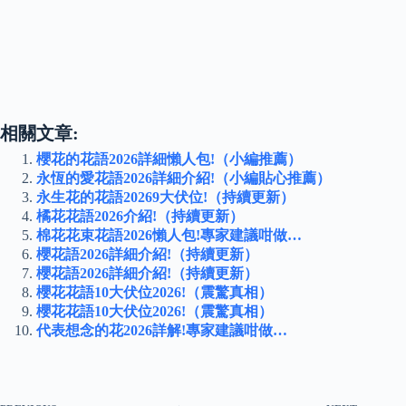
相關文章:
櫻花的花語2026詳細懶人包!（小編推薦）
永恆的愛花語2026詳細介紹!（小編貼心推薦）
永生花的花語20269大伏位!（持續更新）
橘花花語2026介紹!（持續更新）
棉花花束花語2026懶人包!專家建議咁做…
櫻花語2026詳細介紹!（持續更新）
櫻花語2026詳細介紹!（持續更新）
櫻花花語10大伏位2026!（震驚真相）
櫻花花語10大伏位2026!（震驚真相）
代表想念的花2026詳解!專家建議咁做…