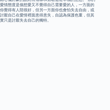
愛情態度是個想愛又不覺得自己需要愛的人，一方面的
你覺得有人陪很好，但另一方面你也會怕失去自由，或
討厭自己在愛情裡面患得患失，自認為保護色重，但其
實只是討厭失去自己的獨特。