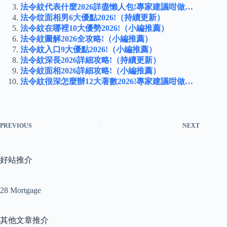
法令紋代表什麼2026詳盡懶人包!專家建議咁做…
法令纹面相男6大優點2026!（持續更新）
法令紋在哪裡10大優勢2026!（小編推薦）
法令紋圖解2026全攻略!（小編推薦）
法令紋入口9大優點2026!（小編推薦）
法令紋深長2026詳細攻略!（持續更新）
法令紋面相2026詳細攻略!（小編推薦）
法令紋很深怎麼辦12大著數2026!專家建議咁做…
PREVIOUS
NEXT
好站推介
28 Mortgage
其他文章推介