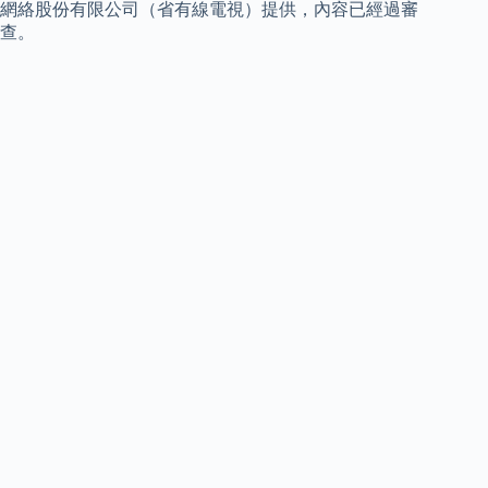
網絡股份有限公司（省有線電視）提供，內容已經過審
查。