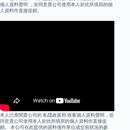
個人資料聲明 ，並同意貴公司使用本人於此所填寫的個
人資料作直接促銷。
本人已查閱貴公司的 私隱政策和 收集個人資料聲明，並
同意貴公司使用本人於此所填寫的個人資料作直接促
銷。 本公司在此提供的資料僅作單位成交前狀況的參