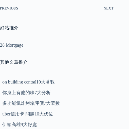
PREVIOUS
NEXT
好站推介
28 Mortgage
其他文章推介
on building central10大著數
你身上有他的味7大分析
多功能氣炸烤箱評價7大著數
uber信用卡 問題10大伏位
伊頓高雄9大好處