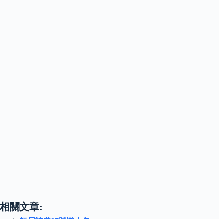
相關文章: