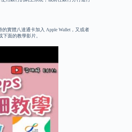
手持的實體八達通卡加入 Apple Wallet，又或者
一文章或下面的教學影片。