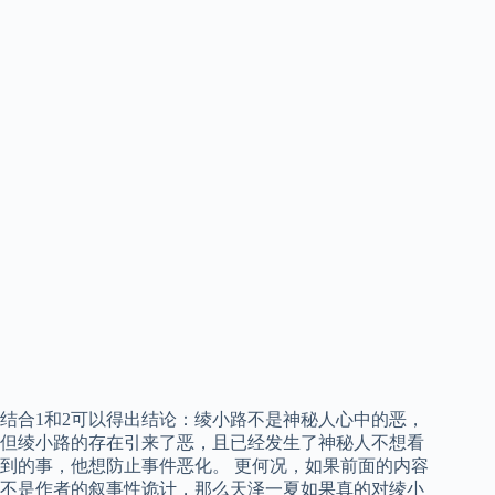
结合1和2可以得出结论：绫小路不是神秘人心中的恶，
但绫小路的存在引来了恶，且已经发生了神秘人不想看
到的事，他想防止事件恶化。 更何况，如果前面的内容
不是作者的叙事性诡计，那么天泽一夏如果真的对绫小