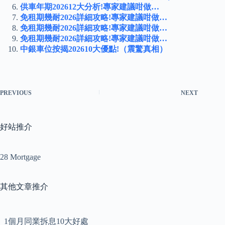
供車年期202612大分析!專家建議咁做…
免租期幾耐2026詳細攻略!專家建議咁做…
免租期幾耐2026詳細攻略!專家建議咁做…
免租期幾耐2026詳細攻略!專家建議咁做…
中銀車位按揭202610大優點!（震驚真相）
PREVIOUS
NEXT
好站推介
28 Mortgage
其他文章推介
1個月同業拆息10大好處