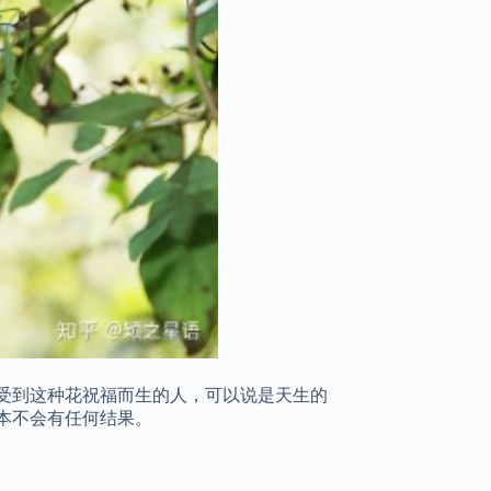
受到这种花祝福而生的人，可以说是天生的
本不会有任何结果。