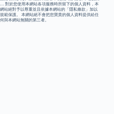
… 對於您使用本網站各項服務時所留下的個人資料，本
網站絕對予以尊重並且依據本網站的「隱私條款」加以
規範保護。 本網站絕不會把您寶貴的個人資料提供給任
何與本網站無關的第三者。