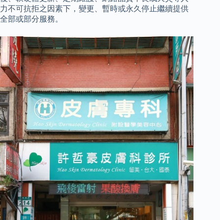
力不可抗拒之因素下，變更、暫時或永久停止繼續提供
全部或部分服務。