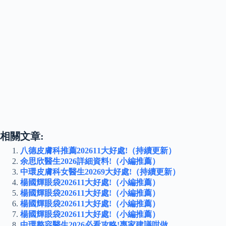
相關文章:
八德皮膚科推薦202611大好處!（持續更新）
余思欣醫生2026詳細資料!（小編推薦）
中環皮膚科女醫生20269大好處!（持續更新）
楊國輝眼袋202611大好處!（小編推薦）
楊國輝眼袋202611大好處!（小編推薦）
楊國輝眼袋202611大好處!（小編推薦）
楊國輝眼袋202611大好處!（小編推薦）
中環整容醫生2026必看攻略!專家建議咁做…