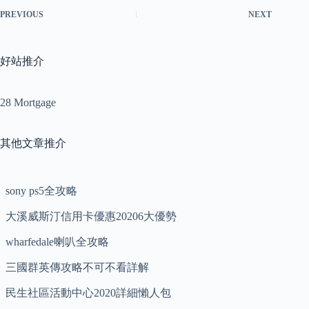
PREVIOUS
NEXT
好站推介
28 Mortgage
其他文章推介
sony ps5全攻略
大溪威斯汀信用卡優惠20206大優勢
wharfedale喇叭全攻略
三國群英傳攻略不可不看詳解
民生社區活動中心2020詳細懶人包