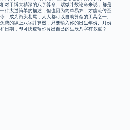
相对于博大精深的八字算命、紫微斗数论命来说，都是
一种太过简单的描述，但也因为简单易算，才能流传至
今，成为街头巷尾，人人都可以自助算命的工具之一。
免費的線上八字計算機，只要輸入你的出生年份、月份
和日期，即可快速幫你算出自己的生辰八字有多重？