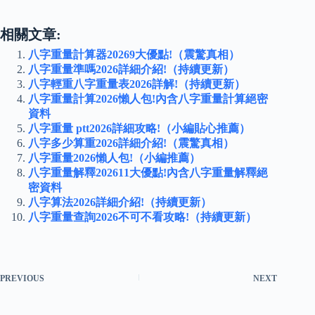
相關文章:
八字重量計算器20269大優點!（震驚真相）
八字重量準嗎2026詳細介紹!（持續更新）
八字輕重八字重量表2026詳解!（持續更新）
八字重量計算2026懶人包!內含八字重量計算絕密
資料
八字重量 ptt2026詳細攻略!（小編貼心推薦）
八字多少算重2026詳細介紹!（震驚真相）
八字重量2026懶人包!（小編推薦）
八字重量解釋202611大優點!內含八字重量解釋絕
密資料
八字算法2026詳細介紹!（持續更新）
八字重量查詢2026不可不看攻略!（持續更新）
PREVIOUS
NEXT