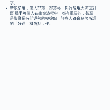
字。
新浪部落，個人部落，部落格，與許耀焜大師面對
面 幾乎每個人在生命過程中，都有重要的，甚至
是影響長時間運勢的轉捩點，許多人都會藉著所謂
的「好運」機會點，作。