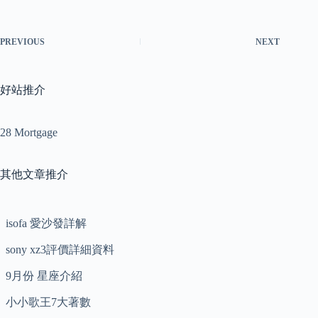
PREVIOUS
NEXT
好站推介
28 Mortgage
其他文章推介
isofa 愛沙發詳解
sony xz3評價詳細資料
9月份 星座介紹
小小歌王7大著數