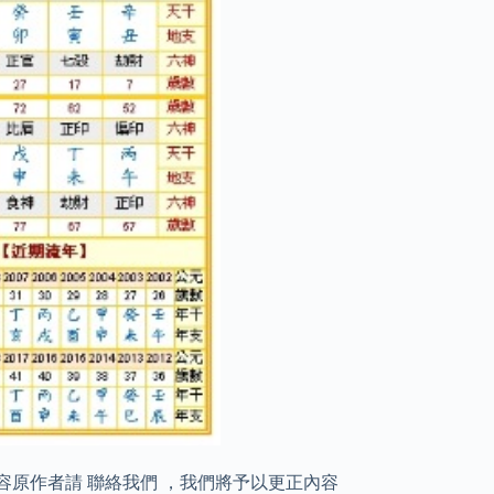
容原作者請 聯絡我們 ，我們將予以更正內容