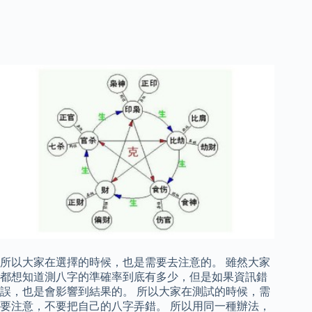
所以大家在選擇的時候，也是需要去注意的。 雖然大家
都想知道測八字的準確率到底有多少，但是如果資訊錯
誤，也是會影響到結果的。 所以大家在測試的時候，需
要注意，不要把自己的八字弄錯。 所以用同一種辦法，