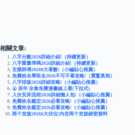
相關文章:
八字分數2026詳細介紹!（持續更新）
八字重量準嗎2026詳細介紹!（持續更新）
玄燊師傅20268大著數!（小編貼心推薦）
免費姓名學取名2026不可不看攻略!（震驚真相）
八字排版2026詳細攻略!（小編貼心推薦）
🍘 辰年 全集免費漫畫線上看(下拉式)
入伙安床流程2026詳細懶人包!（小編貼心推薦）
免費姓名鑑定2026必看攻略!（小編貼心推薦）
免費姓名鑑定2026必看攻略!（小編貼心推薦）
两个发旋20266大伏位!內含两个发旋絕密資料