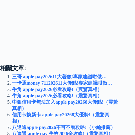
相關文章:
三哥 apple pay202611大著數!專家建議咁做…
一卡通money 711202611大優點!專家建議咁做…
牛角 apple pay2026必看攻略!（震驚真相）
牛角 apple pay2026必看攻略!（震驚真相）
中銀信用卡無法加入apple pay20268大優點!（震驚
真相）
信用卡換新卡 apple pay20268大優勢!（震驚真
相）
八達通apple pay2026不可不看攻略!（小編推薦）
八達通 apple pay 失效2026全攻略!（震驚真相）