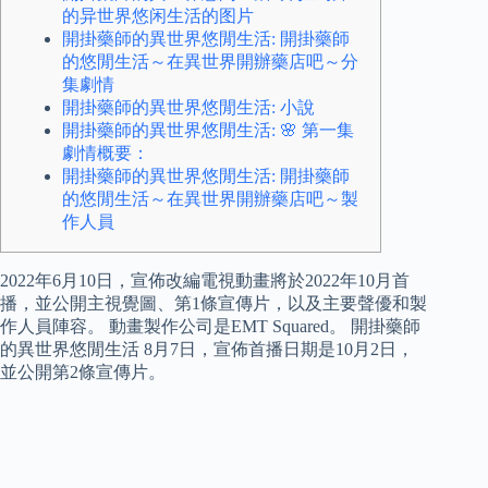
的异世界悠闲生活的图片
開掛藥師的異世界悠閒生活: 開掛藥師
的悠閒生活～在異世界開辦藥店吧～分
集劇情
開掛藥師的異世界悠閒生活: 小說
開掛藥師的異世界悠閒生活: 🌸 第一集
劇情概要：
開掛藥師的異世界悠閒生活: 開掛藥師
的悠閒生活～在異世界開辦藥店吧～製
作人員
2022年6月10日，宣佈改編電視動畫將於2022年10月首
播，並公開主視覺圖、第1條宣傳片，以及主要聲優和製
作人員陣容。 動畫製作公司是EMT Squared。 開掛藥師
的異世界悠閒生活 8月7日，宣佈首播日期是10月2日，
並公開第2條宣傳片。