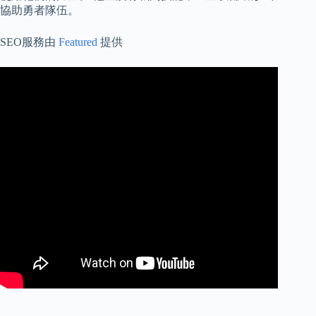
協助勇者隊伍。
SEO服務由
Featured
提供