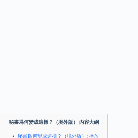
秘書爲何變成這樣？（境外版） 內容大綱
秘書爲何變成這樣？（境外版）: 播放