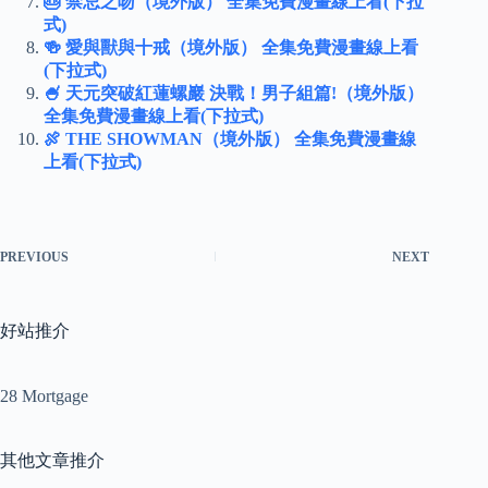
🎂 禁忌之吻（境外版） 全集免費漫畫線上看(下拉
式)
🍻 愛與獸與十戒（境外版） 全集免費漫畫線上看
(下拉式)
🍧 天元突破紅蓮螺巖 決戰！男子組篇!（境外版）
全集免費漫畫線上看(下拉式)
🍖 THE SHOWMAN（境外版） 全集免費漫畫線
上看(下拉式)
PREVIOUS
NEXT
好站推介
28 Mortgage
其他文章推介