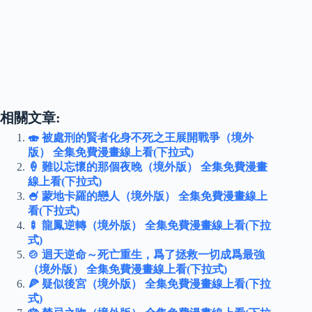
相關文章:
🍣 被處刑的賢者化身不死之王展開戰爭（境外
版） 全集免費漫畫線上看(下拉式)
🍦 難以忘懷的那個夜晚（境外版） 全集免費漫畫
線上看(下拉式)
🍧 蒙地卡羅的戀人（境外版） 全集免費漫畫線上
看(下拉式)
🍢 龍鳳逆轉（境外版） 全集免費漫畫線上看(下拉
式)
🍲 迴天逆命～死亡重生，爲了拯救一切成爲最強
（境外版） 全集免費漫畫線上看(下拉式)
🍕 疑似後宮（境外版） 全集免費漫畫線上看(下拉
式)