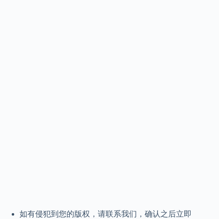
如有侵犯到您的版权，请联系我们，确认之后立即