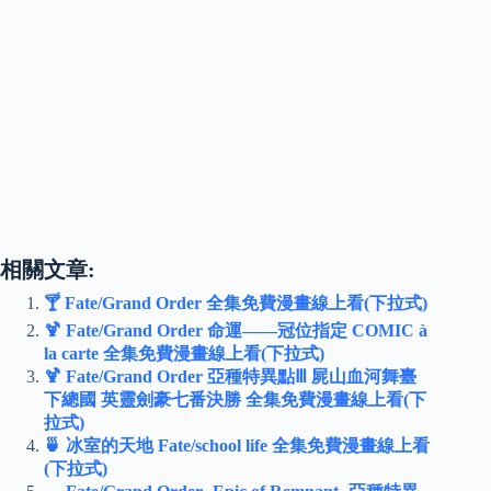
相關文章:
🍸 Fate/Grand Order 全集免費漫畫線上看(下拉式)
🍹 Fate/Grand Order 命運——冠位指定 COMIC à
la carte 全集免費漫畫線上看(下拉式)
🍹 Fate/Grand Order 亞種特異點Ⅲ 屍山血河舞臺
下總國 英靈劍豪七番決勝 全集免費漫畫線上看(下
拉式)
🍵 冰室的天地 Fate/school life 全集免費漫畫線上看
(下拉式)