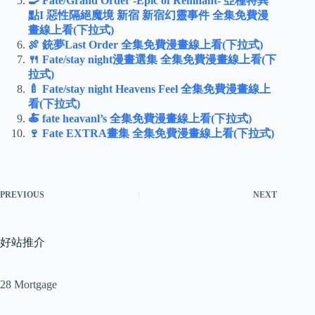
🍳 Fate/Grand Order -Epic of Remnant- 亞種特異
點I 惡性隔絕魔境 新宿 新宿幻靈事件 全集免費漫
畫線上看(下拉式)
🍖 銃夢Last Order 全集免費漫畫線上看(下拉式)
🍴 Fate/stay night漫畫選集 全集免費漫畫線上看(下
拉式)
🍼 Fate/stay night Heavens Feel 全集免費漫畫線上
看(下拉式)
🍝 fate heavanl’s 全集免費漫畫線上看(下拉式)
🍷 Fate EXTRA畫集 全集免費漫畫線上看(下拉式)
PREVIOUS
NEXT
好站推介
28 Mortgage