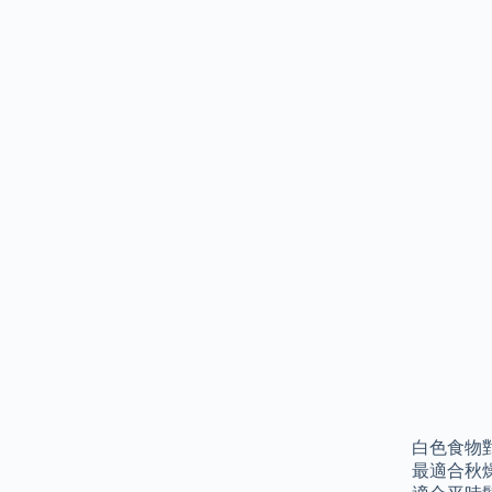
白色食物
最適合秋