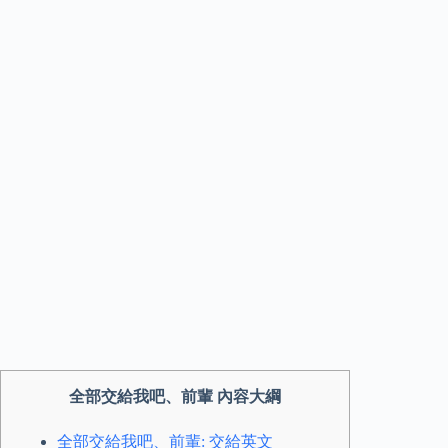
全部交給我吧、前輩 內容大綱
全部交給我吧、前輩: 交給英文