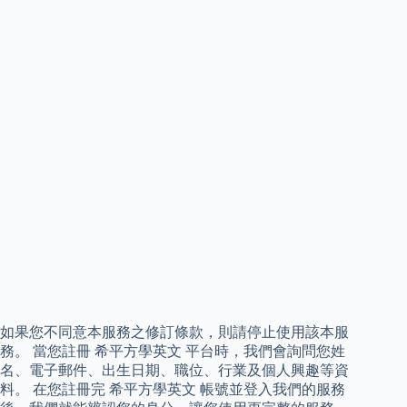
如果您不同意本服務之修訂條款，則請停止使用該本服
務。 當您註冊 希平方學英文 平台時，我們會詢問您姓
名、電子郵件、出生日期、職位、行業及個人興趣等資
料。 在您註冊完 希平方學英文 帳號並登入我們的服務