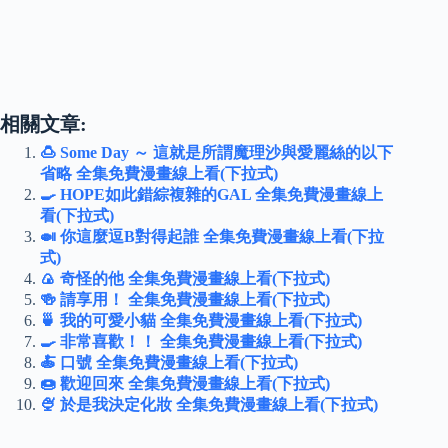
相關文章:
🍮 Some Day ～ 這就是所謂魔理沙與愛麗絲的以下
省略 全集免費漫畫線上看(下拉式)
🍳 HOPE如此錯綜複雜的GAL 全集免費漫畫線上
看(下拉式)
🍛 你這麼逗B對得起誰 全集免費漫畫線上看(下拉
式)
🍙 奇怪的他 全集免費漫畫線上看(下拉式)
🍻 請享用！ 全集免費漫畫線上看(下拉式)
🍵 我的可愛小貓 全集免費漫畫線上看(下拉式)
🍳 非常喜歡！！ 全集免費漫畫線上看(下拉式)
🍝 口號 全集免費漫畫線上看(下拉式)
🍩 歡迎回來 全集免費漫畫線上看(下拉式)
🍨 於是我決定化妝 全集免費漫畫線上看(下拉式)