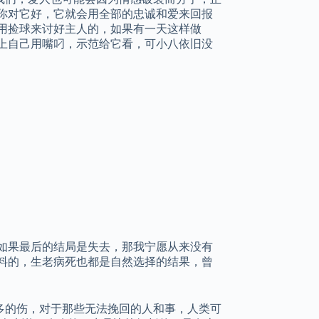
你对它好，它就会用全部的忠诚和爱来回报
用捡球来讨好主人的，如果有一天这样做
上自己用嘴叼，示范给它看，可小八依旧没
如果最后的结局是失去，那我宁愿从来没有
料的，生老病死也都是自然选择的结果，曾
多的伤，对于那些无法挽回的人和事，人类可