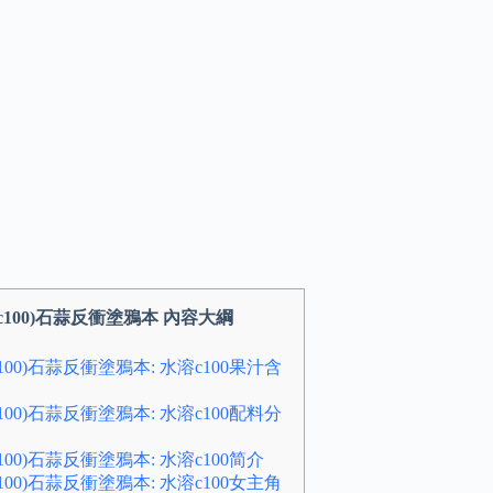
(c100)石蒜反衝塗鴉本 內容大綱
c100)石蒜反衝塗鴉本: 水溶c100果汁含
c100)石蒜反衝塗鴉本: 水溶c100配料分
c100)石蒜反衝塗鴉本: 水溶c100简介
c100)石蒜反衝塗鴉本: 水溶c100女主角