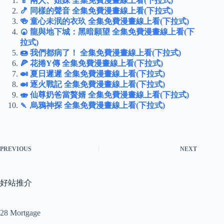
🍼 兩人、姐妹 全集免費漫畫線上看(下拉式)
🍤 同樣的聲音 全集免費漫畫線上看(下拉式)
🍻 童心未泯的衣玖 全集免費漫畫線上看(下拉式)
🍘 龍與地下城：黑暗願望 全集免費漫畫線上看(下
拉式)
🍩 我們都病了！ 全集免費漫畫線上看(下拉式)
🍕 花捲Y傳 全集免費漫畫線上看(下拉式)
🍛 夏日遲遲 全集免費漫畫線上看(下拉式)
🍛 逐火戰記 全集免費漫畫線上看(下拉式)
🍣 仙尊奶爸當贅婿 全集免費漫畫線上看(下拉式)
🍡 烏鴉神探 全集免費漫畫線上看(下拉式)
PREVIOUS
NEXT
好站推介
28 Mortgage