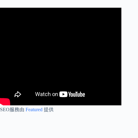
SEO服務由
Featured
提供