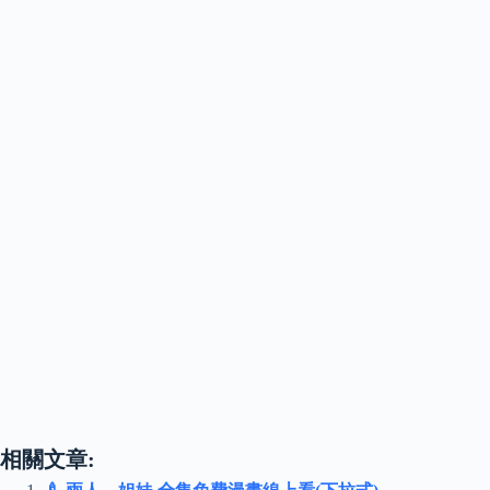
相關文章: