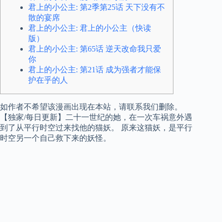
君上的小公主: 第2季第25话 天下没有不
散的宴席
君上的小公主: 君上的小公主（快读
版）
君上的小公主: 第65话 逆天改命我只爱
你
君上的小公主: 第21话 成为强者才能保
护在乎的人
如作者不希望该漫画出现在本站，请联系我们删除。
【独家/每日更新】二十一世纪的她，在一次车祸意外遇
到了从平行时空过来找他的猫妖。 原来这猫妖，是平行
时空另一个自己救下来的妖怪。