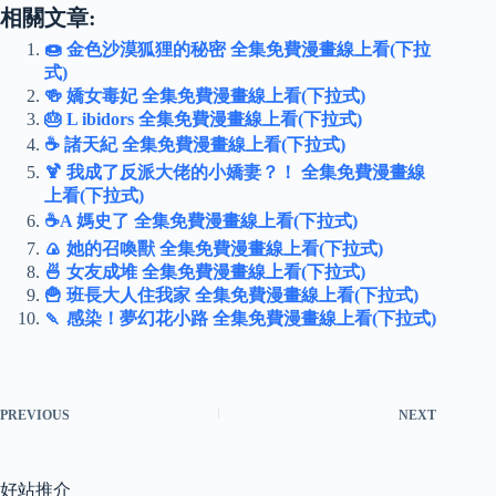
相關文章:
🍩 金色沙漠狐狸的秘密 全集免費漫畫線上看(下拉
式)
🍻 嬌女毒妃 全集免費漫畫線上看(下拉式)
🎂 L ibidors 全集免費漫畫線上看(下拉式)
☕ 諸天紀 全集免費漫畫線上看(下拉式)
🍹 我成了反派大佬的小嬌妻？！ 全集免費漫畫線
上看(下拉式)
☕A 媽史了 全集免費漫畫線上看(下拉式)
🍙 她的召喚獸 全集免費漫畫線上看(下拉式)
🍜 女友成堆 全集免費漫畫線上看(下拉式)
🍟 班長大人住我家 全集免費漫畫線上看(下拉式)
🍡 感染！夢幻花小路 全集免費漫畫線上看(下拉式)
PREVIOUS
NEXT
好站推介