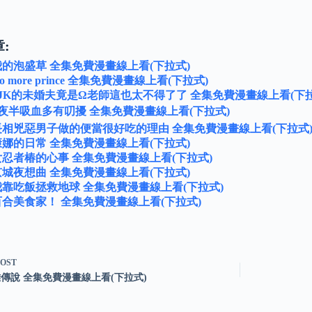
:
 我的泡盛草 全集免費漫畫線上看(下拉式)
No more prince 全集免費漫畫線上看(下拉式)
 αJK的未婚夫竟是Ω老師這也太不得了了 全集免費漫畫線上看(下拉
 夜半吸血多有叨擾 全集免費漫畫線上看(下拉式)
 長相兇惡男子做的便當很好吃的理由 全集免費漫畫線上看(下拉式
 康娜的日常 全集免費漫畫線上看(下拉式)
 女忍者椿的心事 全集免費漫畫線上看(下拉式)
 京城夜想曲 全集免費漫畫線上看(下拉式)
 我靠吃飯拯救地球 全集免費漫畫線上看(下拉式)
 百合美食家！ 全集免費漫畫線上看(下拉式)
POST
雄傳說 全集免費漫畫線上看(下拉式)