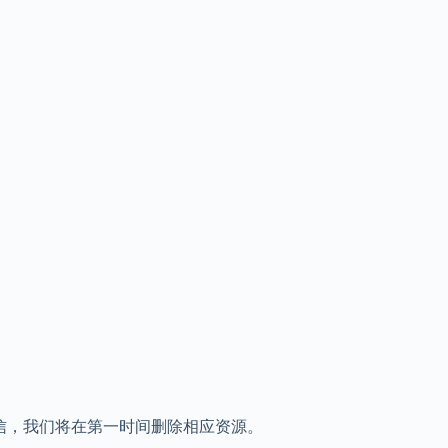
地址来信，我们将在第一时间删除相应资源。